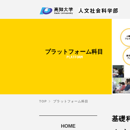
プラットフォーム科目
PLATFORM
TOP
プラットフォーム科目
基礎
HOME