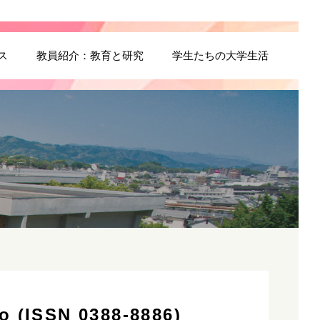
ス
教員紹介：教育と研究
学生たちの大学生活
ISSN 0388-8886)