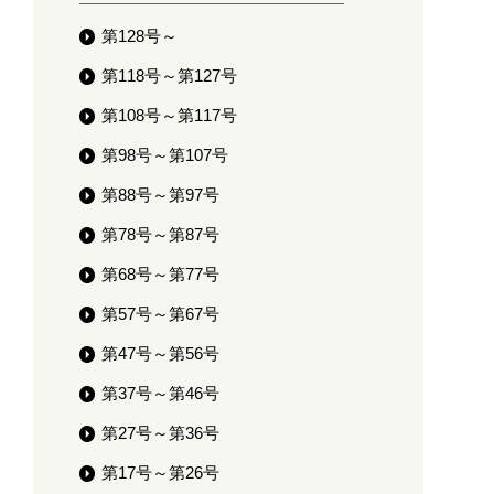
第128号～
第118号～第127号
第108号～第117号
第98号～第107号
第88号～第97号
第78号～第87号
第68号～第77号
第57号～第67号
第47号～第56号
第37号～第46号
第27号～第36号
第17号～第26号