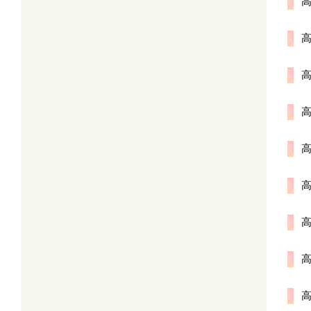
高
高
高
高
高
高
高
高
高