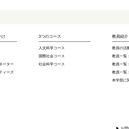
かけ
3つのコース
教員紹介
人文科学コース
教員の活
国際社会コース
教員一覧
ネーター
社会科学コース
教員一覧
ティーズ
教員一覧
本学部に
▶ お