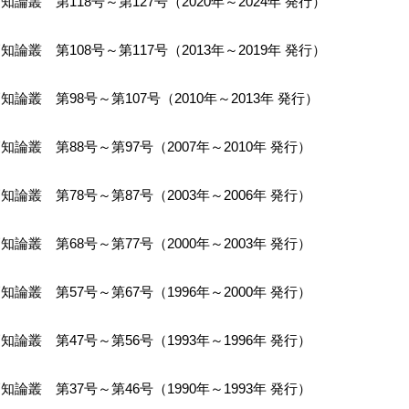
知論叢 第118号～第127号（2020年～2024年 発行）
知論叢 第108号～第117号（2013年～2019年 発行）
知論叢 第98号～第107号（2010年～2013年 発行）
知論叢 第88号～第97号（2007年～2010年 発行）
知論叢 第78号～第87号（2003年～2006年 発行）
知論叢 第68号～第77号（2000年～2003年 発行）
知論叢 第57号～第67号（1996年～2000年 発行）
知論叢 第47号～第56号（1993年～1996年 発行）
知論叢 第37号～第46号（1990年～1993年 発行）