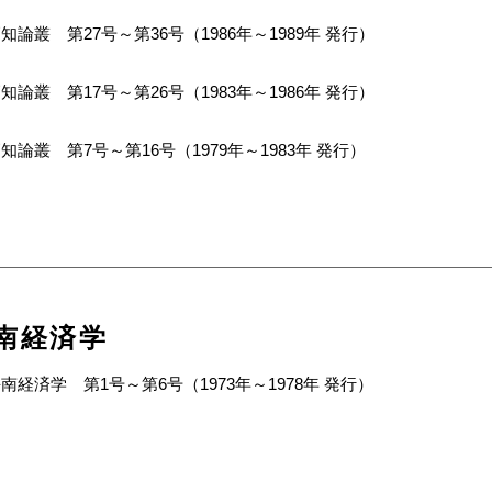
知論叢 第27号～第36号（1986年～1989年 発行）
知論叢 第17号～第26号（1983年～1986年 発行）
知論叢 第7号～第16号（1979年～1983年 発行）
南経済学
南経済学 第1号～第6号（1973年～1978年 発行）