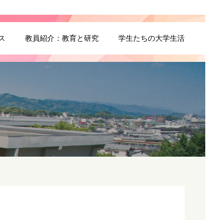
ス
教員紹介：教育と研究
学生たちの大学生活