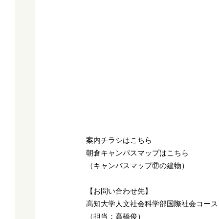
案内チラシはこちら
朝倉キャンパスマップはこちら
（キャンパスマップ⑰の建物）
【お問い合わせ先】
高知大学人文社会科学部国際社会コース
（担当：高橋俊）