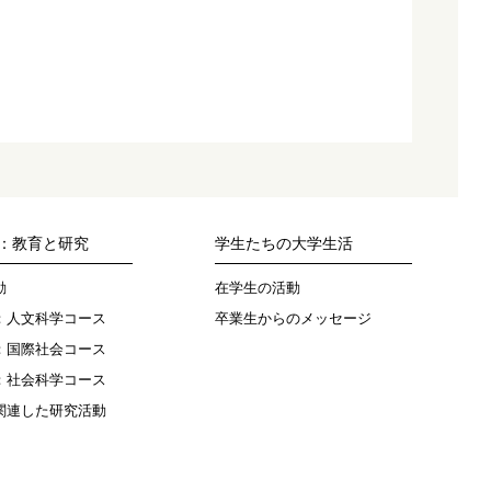
：教育と研究
学生たちの大学生活
動
在学生の活動
：人文科学コース
卒業生からのメッセージ
：国際社会コース
：社会科学コース
関連した研究活動