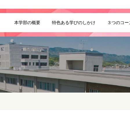
本学部の概要
特色ある学びのしかけ
３つのコー