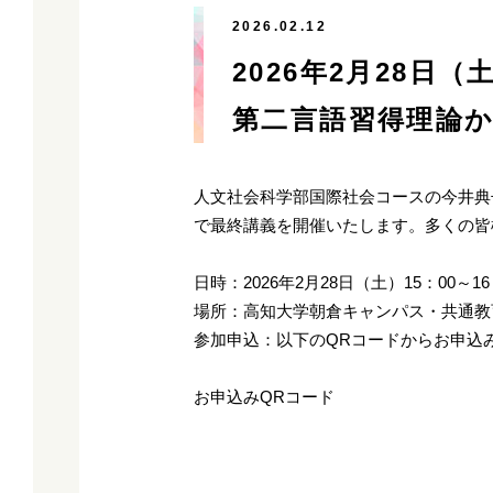
2026.02.12
2026年2月28
第二言語習得理論
人文社会科学部国際社会コースの今井典
で最終講義を開催いたします。多くの皆
日時：2026年2月28日（土）15：00～16
場所：高知大学朝倉キャンパス・共通教育
参加申込：以下のQRコードからお申込
お申込みQRコード