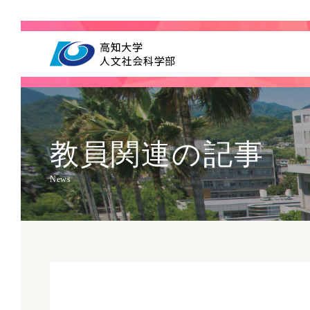
教員関連の記事
News