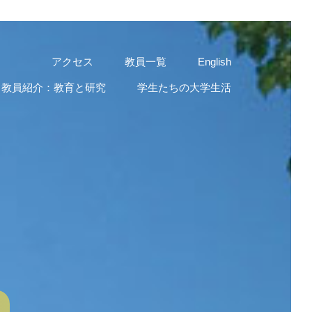
アクセス
教員一覧
English
教員紹介：教育と研究
学生たちの大学生活