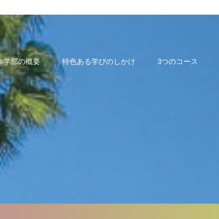
本学部の概要
特色ある学びのしかけ
3つのコース