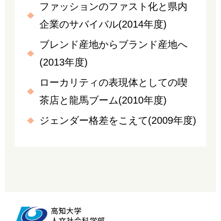
ファッションのファスト化と県内
企業のサバイバル(2014年度)
ブレンド産地からブランド産地へ
(2013年度)
ローカリティの表現体としての喫
茶店と龍馬ブーム(2010年度)
ジェンダー格差をこえて(2009年度)