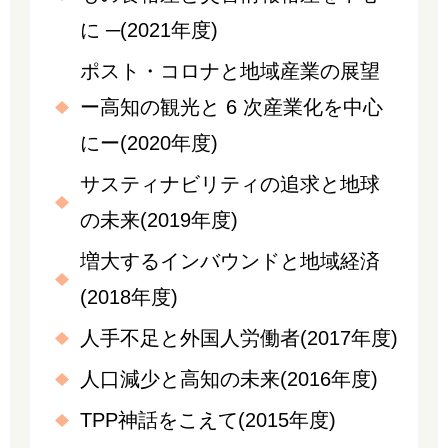
に ─(2021年度)
ポスト・コロナと地域産業の展望
ー高知の観光と 6 次産業化を中心
にー(2020年度)
サスティナビリティの追求と地球
の未来(2019年度)
増大するインバウンドと地域経済
(2018年度)
人手不足と外国人労働者(2017年度)
人口減少と高知の未来(2016年度)
TPP神話をこえて(2015年度)