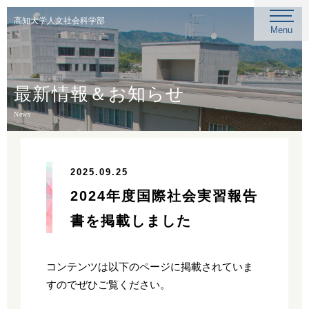
高知大学人文社会科学部
Menu
最新情報＆お知らせ
News
2025.09.25
2024年度国際社会実習報告
書を掲載しました
コンテンツは以下のページに掲載されていま
すのでぜひご覧ください。