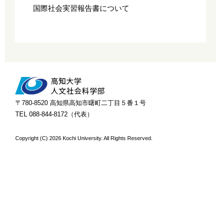
国際社会実習報告書について
〒780-8520 高知県高知市曙町二丁目５番１号
TEL 088-844-8172（代表）
Copyright (C)
2026 Kochi University. All Rights Reserved.