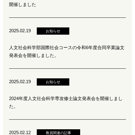
開催しました
2025.02.19
お知らせ
人文社会科学部国際社会コースの令和6年度合同卒業論文
発表会を開催しました。
2025.02.19
お知らせ
2024年度人文社会科学専攻修士論文発表会を開催しまし
た。
2025.02.12
教員関連の記事