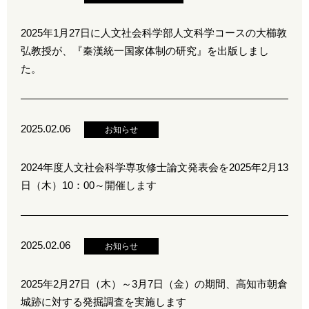
2025年1月27日に人文社会科学部人文科学コースの大櫛敦
弘教授が、『秦漢統一国家体制の研究』を出版しまし
た。
2025.02.06
お知らせ
2024年度人文社会科学専攻修士論文発表会を2025年2月13
日（木）10：00～開催します
2025.02.06
お知らせ
2025年2月27日（木）～3月7日（金）の期間、高知市朝倉
城跡に対する発掘調査を実施します