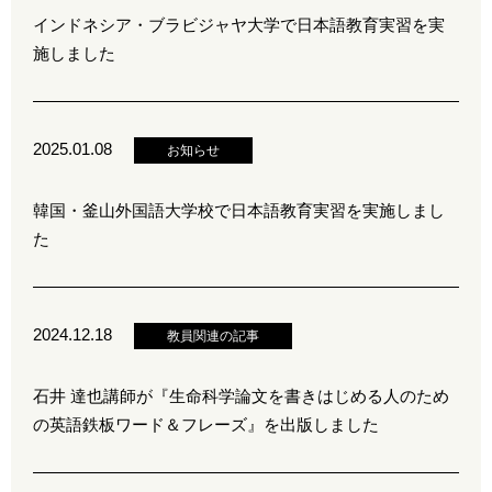
インドネシア・ブラビジャヤ大学で日本語教育実習を実
施しました
2025.01.08
お知らせ
韓国・釜山外国語大学校で日本語教育実習を実施しまし
た
2024.12.18
教員関連の記事
石井 達也講師が『生命科学論文を書きはじめる人のため
の英語鉄板ワード＆フレーズ』を出版しました