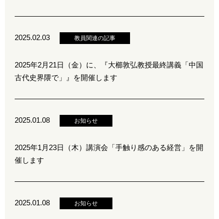
2025.02.03
教員関連の記事
2025年2月21日（金）に、『大櫛敦弘教授最終講義「中国
古代史界隈で」』を開催します
2025.01.08
お知らせ
2025年1月23日（木）講演会「手触り感のある経営」を開
催します
2025.01.08
お知らせ