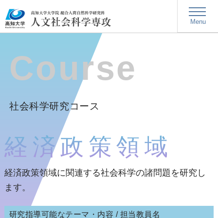
Menu
社会科学研究コース
経済政策領域
経済政策領域に関連する社会科学の諸問題を研究し
ます。
研究指導可能なテーマ・内容 / 担当教員名