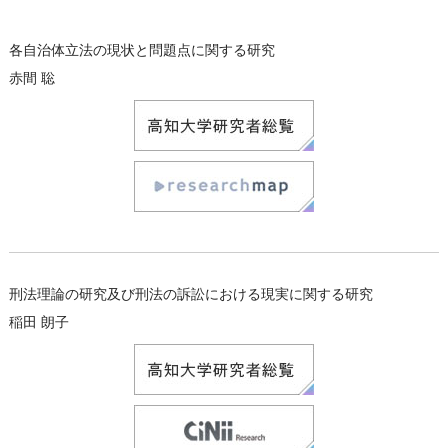
各自治体立法の現状と問題点に関する研究
赤間 聡
刑法理論の研究及び刑法の訴訟における現実に関する研究
稲田 朗子