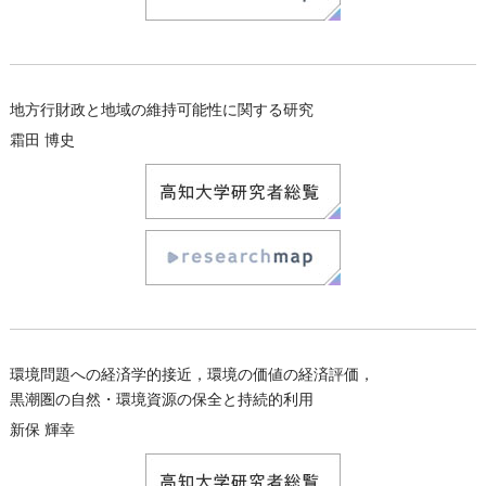
地方行財政と地域の維持可能性に関する研究
霜田 博史
環境問題への経済学的接近，環境の価値の経済評価，
黒潮圏の自然・環境資源の保全と持続的利用
新保 輝幸