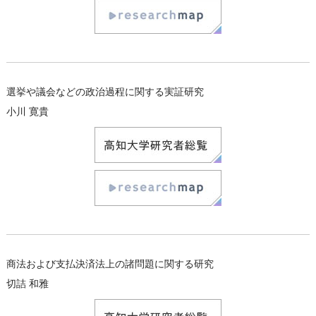
選挙や議会などの政治過程に関する実証研究
小川 寛貴
商法および支払決済法上の諸問題に関する研究
切詰 和雅