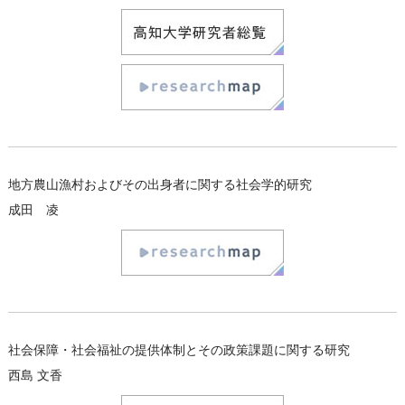
地方農山漁村およびその出身者に関する社会学的研究
成田 凌
社会保障・社会福祉の提供体制とその政策課題に関する研究
西島 文香