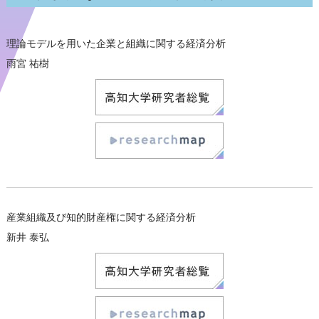
理論モデルを用いた企業と組織に関する経済分析
雨宮 祐樹
産業組織及び知的財産権に関する経済分析
新井 泰弘