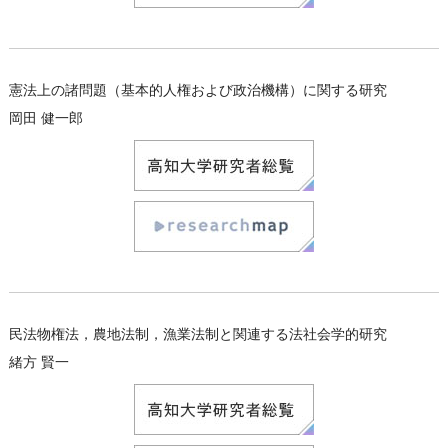
憲法上の諸問題（基本的人権および政治機構）に関する研究
岡田 健一郎
民法物権法，農地法制，漁業法制と関連する法社会学的研究
緒方 賢一