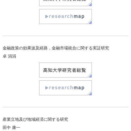
金融政策の効果波及経路，金融市場統合に関する実証研究
卓 涓涓
産業立地及び地域経済に関する研究
田中 康一