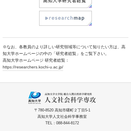
※なお、各教員のより詳しい研究領域等について知りたい方は、高
知大学ホームページの中の「研究者総覧」をご覧下さい。
高知大学ホームページ 研究者総覧：
https://researchers.kochi-u.ac.jp/
〒780-8520 高知市曙町２丁目5-1
高知大学人文社会科学事務室
TEL：088-844-8172