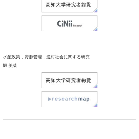
水産政策，資源管理，漁村社会に関する研究
堀 美菜