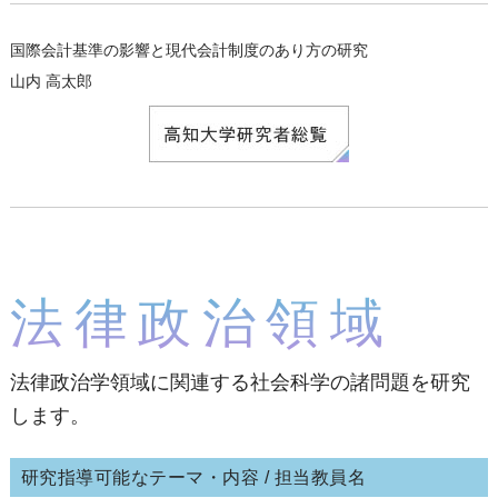
国際会計基準の影響と現代会計制度のあり方の研究
山内 高太郎
法律政治領域
法律政治学領域に関連する社会科学の諸問題を研究
します。
研究指導可能なテーマ・内容 / 担当教員名