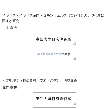
イギリス・イギリス帝国・コモンウェルス（英連邦）の近現代史に
関する研究
川本 真浩
人文地理学（特に農村・交通・通信）、地域政策
佐竹 泰和