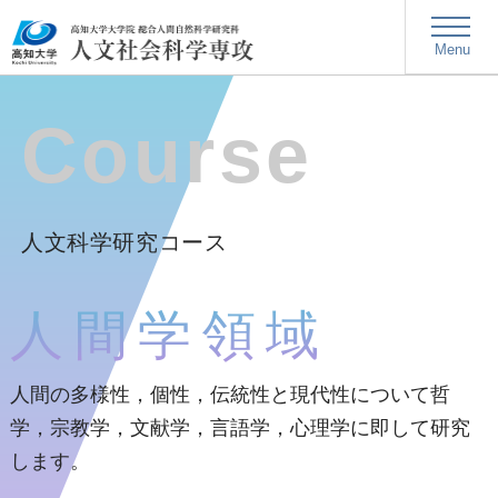
Menu
人文科学研究コース
人間学領域
人間の多様性，個性，伝統性と現代性について哲
学，宗教学，文献学，言語学，心理学に即して研究
します。