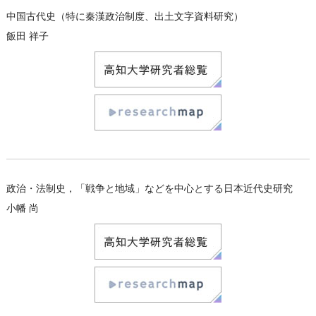
中国古代史（特に秦漢政治制度、出土文字資料研究）
飯田 祥子
政治・法制史，「戦争と地域」などを中心とする日本近代史研究
小幡 尚