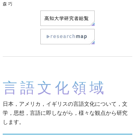
森 巧
言語文化領域
日本，アメリカ，イギリスの言語文化について，文
学，思想，言語に即しながら，様々な観点から研究
します。