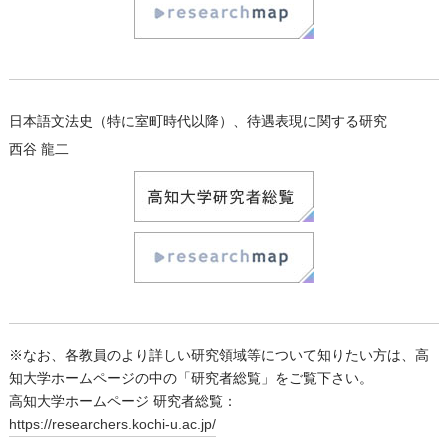
日本語文法史（特に室町時代以降）、待遇表現に関する研究
西谷 龍二
※なお、各教員のより詳しい研究領域等について知りたい方は、高
知大学ホームページの中の「研究者総覧」をご覧下さい。
高知大学ホームページ 研究者総覧：
https://researchers.kochi-u.ac.jp/