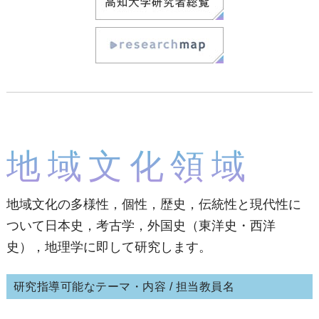
地域文化領域
地域文化の多様性，個性，歴史，伝統性と現代性に
ついて日本史，考古学，外国史（東洋史・西洋
史），地理学に即して研究します。
研究指導可能なテーマ・内容 / 担当教員名