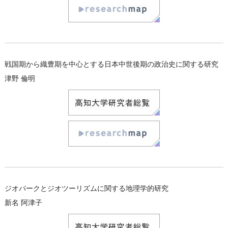
戦国期から織豊期を中心とする日本中世後期の政治史に関する研究
津野 倫明
ジオパークとジオツーリズムに関する地理学的研究
新名 阿津子