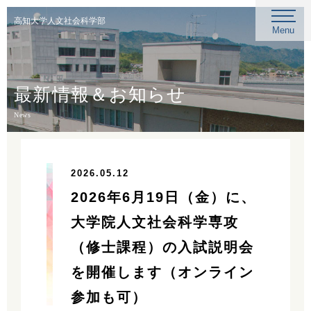
高知大学人文社会科学部
Menu
最新情報＆お知らせ
News
2026.05.12
2026年6月19日（金）に、
大学院人文社会科学専攻
（修士課程）の入試説明会
を開催します（オンライン
参加も可）