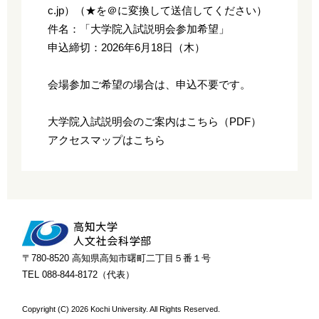
c.jp）（★を＠に変換して送信してください）
件名：「大学院入試説明会参加希望」
申込締切：2026年6月18日（木）
会場参加ご希望の場合は、申込不要です。
大学院入試説明会のご案内はこちら（PDF）
アクセスマップはこちら
〒780-8520 高知県高知市曙町二丁目５番１号
TEL 088-844-8172（代表）
Copyright (C)
2026 Kochi University. All Rights Reserved.