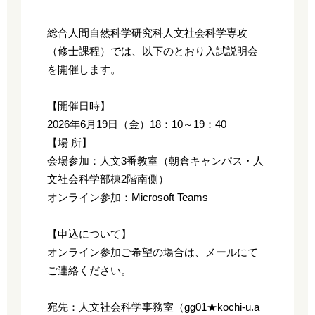
総合人間自然科学研究科人文社会科学専攻
（修士課程）では、以下のとおり入試説明会
を開催します。
【開催日時】
2026年6月19日（金）18：10～19：40
【場 所】
会場参加：人文3番教室（朝倉キャンパス・人
文社会科学部棟2階南側）
オンライン参加：Microsoft Teams
【申込について】
オンライン参加ご希望の場合は、メールにて
ご連絡ください。
宛先：人文社会科学事務室（gg01★kochi-u.a