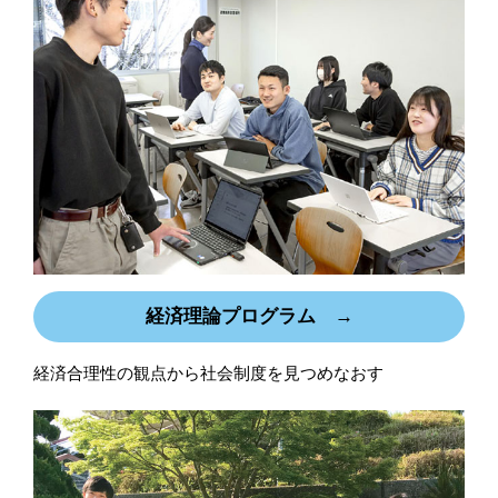
経済理論プログラム →
経済合理性の観点から社会制度を見つめなおす