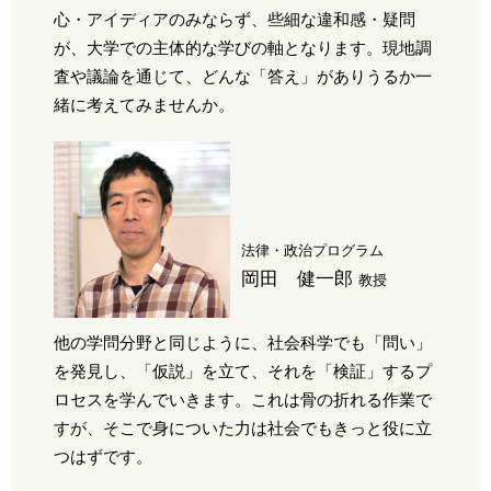
心・アイディアのみならず、些細な違和感・疑問
が、大学での主体的な学びの軸となります。現地調
査や議論を通じて、どんな「答え」がありうるか一
緒に考えてみませんか。
法律・政治プログラム
岡田 健一郎
教授
他の学問分野と同じように、社会科学でも「問い」
を発見し、「仮説」を立て、それを「検証」するプ
ロセスを学んでいきます。これは骨の折れる作業で
すが、そこで身についた力は社会でもきっと役に立
つはずです。