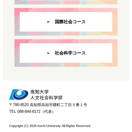
＞ 国際社会コース
＞ 社会科学コース
〒780-8520 高知県高知市曙町二丁目５番１号
TEL 088-844-8172（代表）
Copyright (C)
2026 Kochi University. All Rights Reserved.