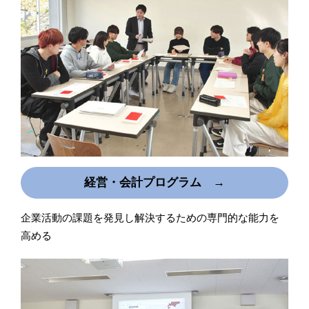
経営・会計プログラム →
企業活動の課題を発見し解決するための専門的な能力を
高める