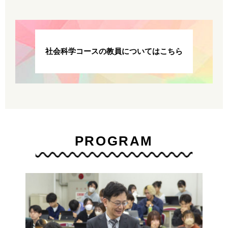
社会科学コースの教員についてはこちら
PROGRAM