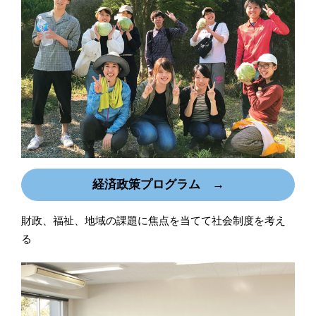
経済政策プログラム →
財政、福祉、地域の課題に焦点を当てて社会制度を考え
る