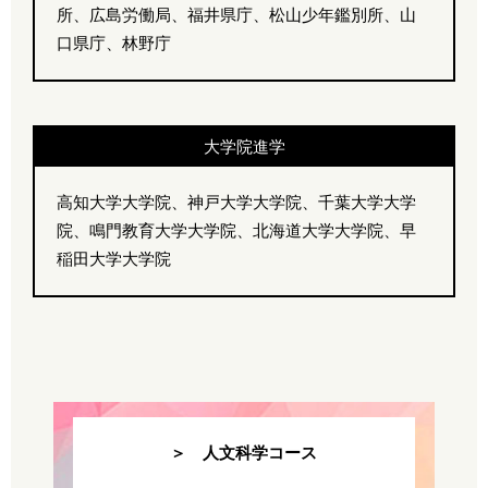
所、広島労働局、福井県庁、松山少年鑑別所、山
口県庁、林野庁
大学院進学
高知大学大学院、神戸大学大学院、千葉大学大学
院、鳴門教育大学大学院、北海道大学大学院、早
稲田大学大学院
＞ 人文科学コース