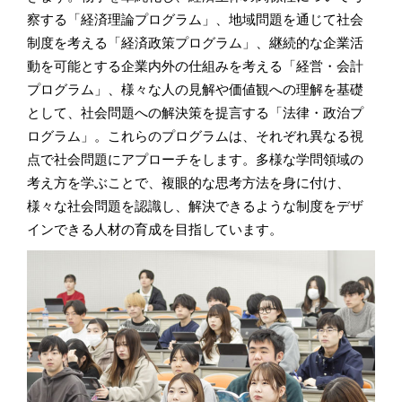
察する「経済理論プログラム」、地域問題を通じて社会
制度を考える「経済政策プログラム」、継続的な企業活
動を可能とする企業内外の仕組みを考える「経営・会計
プログラム」、様々な人の見解や価値観への理解を基礎
として、社会問題への解決策を提言する「法律・政治プ
ログラム」。これらのプログラムは、それぞれ異なる視
点で社会問題にアプローチをします。多様な学問領域の
考え方を学ぶことで、複眼的な思考方法を身に付け、
様々な社会問題を認識し、解決できるような制度をデザ
インできる人材の育成を目指しています。