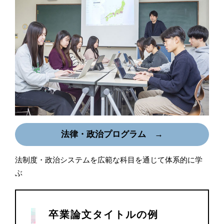
法律・政治プログラム →
法制度・政治システムを広範な科目を通じて体系的に学
ぶ
卒業論文タイトルの例