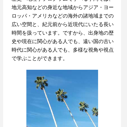
地元高知などの身近な地域からアジア・ヨー
ロッパ・アメリカなどの海外の諸地域までの
広い空間と、紀元前から近現代にいたる長い
時間を扱っています。ですから、出身地の歴
史や現在に関心がある人でも、遠い国の古い
時代に関心がある人でも、多様な視角や視点
で学ぶことができます。