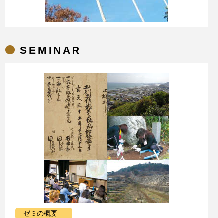
SEMINAR
ゼミの概要