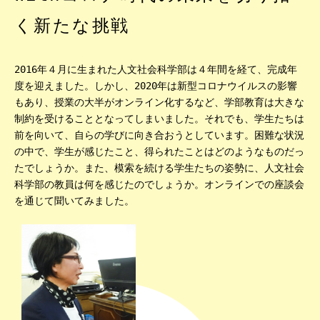
く新たな挑戦
2016年４月に生まれた人文社会科学部は４年間を経て、完成年
度を迎えました。しかし、2020年は新型コロナウイルスの影響
もあり、授業の大半がオンライン化するなど、学部教育は大きな
制約を受けることとなってしまいました。それでも、学生たちは
前を向いて、自らの学びに向き合おうとしています。困難な状況
の中で、学生が感じたこと、得られたことはどのようなものだっ
たでしょうか。また、模索を続ける学生たちの姿勢に、人文社会
科学部の教員は何を感じたのでしょうか。オンラインでの座談会
を通じて聞いてみました。