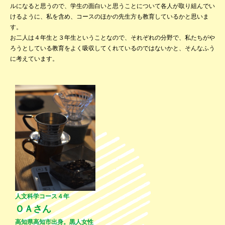
ルになると思うので、学生の面白いと思うことについて各人が取り組んでい
けるように、私を含め、コースのほかの先生方も教育しているかと思いま
す。
お二人は４年生と３年生ということなので、それぞれの分野で、私たちがや
ろうとしている教育をよく吸収してくれているのではないかと、そんなふう
に考えています。
人文科学コース４年
ＯＡさん
高知県高知市出身。黒人女性