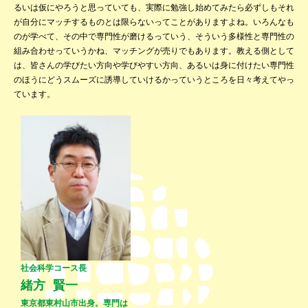
るいは仮にやろうと思っていても、実際に勉強し始めてみたら必ずしもそれ
が自分にマッチするものとは限らないってことがありますよね。いろんなも
のが学べて、その中で専門性が磨けるっていう、そういう多様性と専門性の
組み合わせっていうかね、マッチングが売りでもあります。教える側として
は、皆さんの学びたい方向や学びやすい方向、あるいは身に付けたい専門性
のほうにどうスムーズに誘導していけるかっていうところを日々考えてやっ
ています。
社会科学コース長
緒方 賢一
東京都東村山市出身。専門は